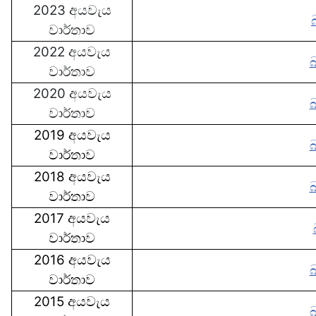
2023 අයවැය
වාර්තාව
2022 අයවැය
වාර්තාව
2020 අයවැය
වාර්තාව
2019 අයවැය
වාර්තාව
2018 අයවැය
වාර්තාව
2017 අයවැය
වාර්තාව
2016 අයවැය
වාර්තාව
2015 අයවැය