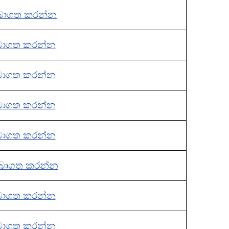
බාගත කරන්න
බාගත කරන්න
බාගත කරන්න
බාගත කරන්න
බාගත කරන්න
බාගත කරන්න
බාගත කරන්න
බාගත කරන්න