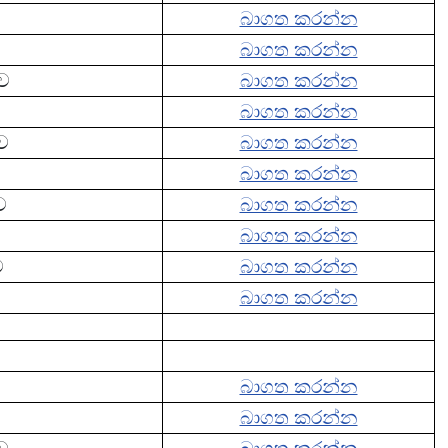
බාගත කරන්න
බාගත කරන්න
ාව
බාගත කරන්න
බාගත කරන්න
ාව
බාගත කරන්න
බාගත කරන්න
ව
බාගත කරන්න
බාගත කරන්න
ව
බාගත කරන්න
බාගත කරන්න
බාගත කරන්න
බාගත කරන්න