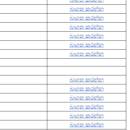
බාගත කරන්න
බාගත කරන්න
බාගත කරන්න
බාගත කරන්න
බාගත කරන්න
බාගත කරන්න
බාගත කරන්න
බාගත කරන්න
බාගත කරන්න
බාගත කරන්න
බාගත කරන්න
බාගත කරන්න