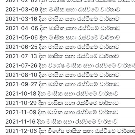
2021-02-02 දින වි‍‍‍ශේෂ මාසික සභා රැස්වී‍මේ වාර්ත
2021-03-09 දින මාසික සභා රැස්වී‍මේ වාර්තාව
2021-03-16 දින මාසික සභා රැස්වී‍මේ වාර්තාව
2021-04-06 දින මාසික සභා රැස්වී‍මේ වාර්තාව
2021-05-06 දින මාසික සභා රැස්වී‍මේ වාර්තාව
2021-06-25 දින මාසික සභා රැස්වී‍මේ වාර්තාව
2021-07-13 දින මාසික සභා රැස්වී‍මේ වාර්තාව
2021-07-26 දින වි‍‍‍ශේෂ මාසික සභා රැස්වී‍මේ
වාර්තා
2021-08-10 දින මාසික සභා රැස්වී‍මේ
වාර්තාව
2021-09-27 දින මාසික සභා රැස්වී‍මේ
වාර්තාව
2021-10-18 දින මාසික සභා රැස්වී‍මේ
වාර්තාව
2021-10-29 දින මාසික සභා රැස්වී‍මේ
වාර්තාව
2021-11-09 දින මාසික සභා රැස්වී‍මේ
වාර්තාව
2021-11-16 දින මාසික සභා රැස්වී‍මේ
වාර්තාව
2021-12-06 දින වි‍‍‍ශේෂ මාසික සභා රැස්වී‍මේ
වාර්තා