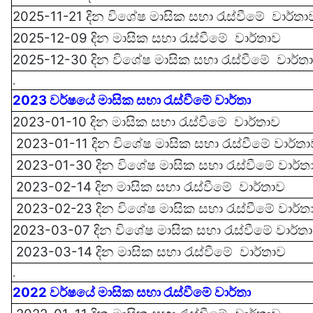
2025-11-21 දින
විශේෂ
මාසික සභා රැස්වී‍මේ
වාර්තා
2025-12-09 දින මාසික සභා රැස්වී‍මේ වාර්තාව
2025-12-30 දින
විශේෂ
මාසික සභා රැස්වී‍මේ වාර්ත
.
2023 වර්ෂයේ මාසික සභා රැස්වී‍මේ වාර්තා
2023-01-10 දින මාසික සභා රැස්වී‍මේ
වාර්තාව
2023-01-11 දින වි‍‍‍ශේෂ මාසික සභා රැස්වී‍මේ
වාර්ත
2023-01-30 දින වි‍‍‍ශේෂ මාසික සභා රැස්වී‍මේ
වාර්ත
2023-02-14 දින මාසික සභා රැස්වී‍මේ
වාර්තාව
2023-02-23 දින වි‍‍‍ශේෂ මාසික සභා රැස්වී‍මේ
වාර්ත
2023-03-07 දින වි‍‍‍ශේෂ මාසික සභා රැස්වී‍මේ
වාර්ත
2023-03-14 දින මාසික සභා රැස්වී‍මේ
වාර්තාව
.
2022 වර්ෂයේ මාසික සභා රැස්වී‍මේ වාර්තා