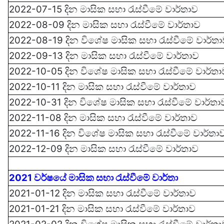
2022-07-15 දින මාසික සභා රැස්වී‍මේ වාර්තාව
2022-08-09 දින මාසික සභා රැස්වී‍මේ වාර්තාව
2022-08-19 දින වි‍‍‍ශේෂ මාසික සභා රැස්වී‍මේ වාර්ත
2022-09-13 දින මාසික සභා රැස්වී‍මේ වාර්තාව
2022-10-05 දින වි‍‍‍ශේෂ මාසික සභා රැස්වී‍මේ වාර්ත
2022-10-11 දින මාසික සභා රැස්වී‍මේ වාර්තාව
2022-10-31 දින වි‍‍‍ශේෂ මාසික සභා රැස්වී‍මේ වාර්තා
2022-11-08 දින මාසික සභා රැස්වී‍මේ වාර්තාව
2022-11-16 දින වි‍‍‍ශේෂ මාසික සභා රැස්වී‍මේ වාර්තා
2022-12-09 දින මාසික සභා රැස්වී‍මේ
වාර්තාව
2021 වර්ෂයේ මාසික සභා රැස්වී‍මේ වාර්තා
2021-01-12 දින මාසික සභා රැස්වී‍මේ වාර්තාව
2021-01-21 දින මාසික සභා රැස්වී‍මේ වාර්තාව