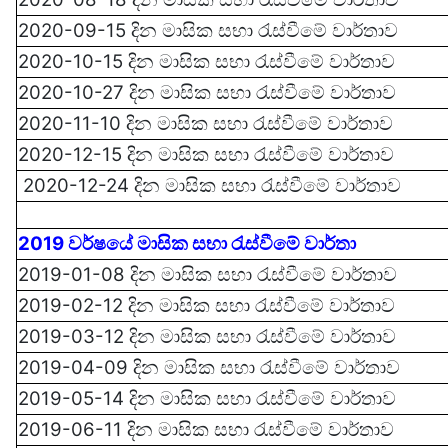
2020-09-15 දින මාසික සභා රැස්වී‍මේ
වාර්තාව
2020-10-15 දින මාසික සභා රැස්වී‍මේ
වාර්තාව
2020-10-27 දින මාසික සභා රැස්වී‍මේ වාර්තාව
2020-11-10 දින මාසික සභා රැස්වී‍මේ වාර්තාව
2020-12-15 දින මාසික සභා රැස්වී‍මේ
වාර්තාව
2020-12-24 දින මාසික සභා රැස්වී‍මේ වාර්තාව
2019 වර්ෂයේ මාසික සභා රැස්වී‍මේ වාර්තා
2019-01-08 දින මාසික සභා රැස්වී‍මේ වාර්තාව
2019-02-12 දින මාසික සභා රැස්වී‍මේ වාර්තාව
2019-03-12 දින මාසික සභා රැස්වී‍මේ
වාර්තාව
2019-04-09 දින මාසික සභා රැස්වී‍මේ
වාර්තාව
2019-05-14 දින මාසික සභා රැස්වී‍මේ
වාර්තාව
2019-06-11 දින මාසික සභා රැස්වී‍මේ වාර්තාව