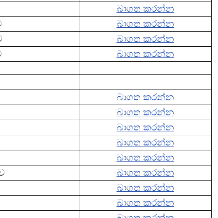
බාගත කරන්න
ව
බාගත කරන්න
ව
බාගත කරන්න
ව
බාගත කරන්න
බාගත කරන්න
බාගත කරන්න
බාගත කරන්න
බාගත කරන්න
බාගත කරන්න
ාව
බාගත කරන්න
බාගත කරන්න
බාගත කරන්න
බාගත කරන්න